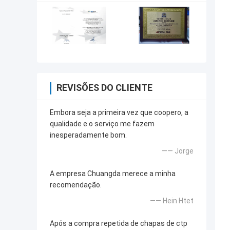
REVISÕES DO CLIENTE
Embora seja a primeira vez que coopero, a
qualidade e o serviço me fazem
inesperadamente bom.
—— Jorge
A empresa Chuangda merece a minha
recomendação.
—— Hein Htet
Após a compra repetida de chapas de ctp