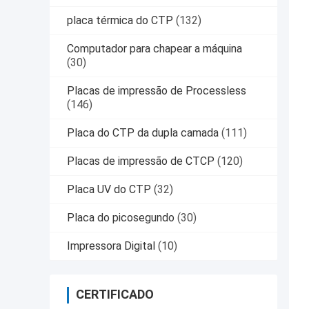
placa térmica do CTP
(132)
Computador para chapear a máquina
(30)
Placas de impressão de Processless
(146)
Placa do CTP da dupla camada
(111)
Placas de impressão de CTCP
(120)
Placa UV do CTP
(32)
Placa do picosegundo
(30)
Impressora Digital
(10)
CERTIFICADO