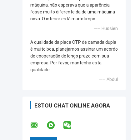
máquina, não esperava que a aparência
fosse muito diferente da de uma máquina
nova. O interior está muito limpo.
—— Hussien
A qualidade da placa CTP de camada dupla
é muito boa, planejamos assinar um acordo
de cooperação de longo prazo com sua
empresa. Por favor, mantenha esta
qualidade.
—— Abdul
ESTOU CHAT ONLINE AGORA