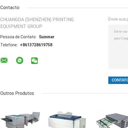
Contacto
CHUANGDA (SHENZHEN) PRINTING
Envie sua 
EQUIPMENT GROUP
Pessoa de Contato:
Summer
Telefone:
+8613728619758
Outros Produtos