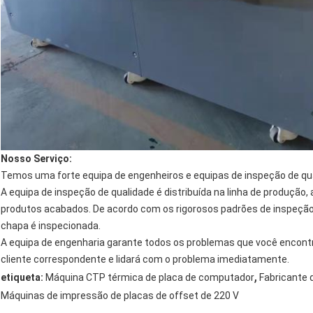
Nosso Serviço:
Temos uma forte equipa de engenheiros e equipas de inspeção de qu
A equipa de inspeção de qualidade é distribuída na linha de produ
produtos acabados. De acordo com os rigorosos padrões de inspeção
chapa é inspecionada.
A equipa de engenharia garante todos os problemas que você encont
cliente correspondente e lidará com o problema imediatamente.
,
etiqueta:
Máquina CTP térmica de placa de computador
Fabricante 
Máquinas de impressão de placas de offset de 220 V