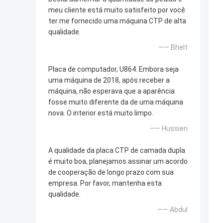
meu cliente está muito satisfeito por você
ter me fornecido uma máquina CTP de alta
qualidade.
—— Bhelt
Placa de computador, U864. Embora seja
uma máquina de 2018, após receber a
máquina, não esperava que a aparência
fosse muito diferente da de uma máquina
nova. O interior está muito limpo.
—— Hussien
A qualidade da placa CTP de camada dupla
é muito boa, planejamos assinar um acordo
de cooperação de longo prazo com sua
empresa. Por favor, mantenha esta
qualidade.
—— Abdul