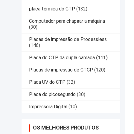
placa térmica do CTP
(132)
Computador para chapear a máquina
(30)
Placas de impressão de Processless
(146)
Placa do CTP da dupla camada
(111)
Placas de impressão de CTCP
(120)
Placa UV do CTP
(32)
Placa do picosegundo
(30)
Impressora Digital
(10)
OS MELHORES PRODUTOS