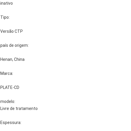
inativo
Tipo:
Versão CTP
país de origem:
Henan, China
Marca:
PLATE-CD
modelo:
Livre de tratamento
Espessura: