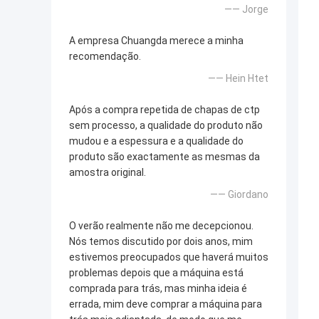
—— Jorge
A empresa Chuangda merece a minha
recomendação.
—— Hein Htet
Após a compra repetida de chapas de ctp
sem processo, a qualidade do produto não
mudou e a espessura e a qualidade do
produto são exactamente as mesmas da
amostra original.
—— Giordano
O verão realmente não me decepcionou.
Nós temos discutido por dois anos, mim
estivemos preocupados que haverá muitos
problemas depois que a máquina está
comprada para trás, mas minha ideia é
errada, mim deve comprar a máquina para