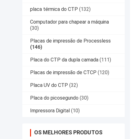
placa térmica do CTP
(132)
Computador para chapear a máquina
(30)
Placas de impressão de Processless
(146)
Placa do CTP da dupla camada
(111)
Placas de impressão de CTCP
(120)
Placa UV do CTP
(32)
Placa do picosegundo
(30)
Impressora Digital
(10)
OS MELHORES PRODUTOS