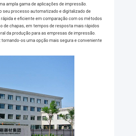
 uma ampla gama de aplicações de impressão.
o seu processo automatizado e digitalizado de
s rápida e eficiente em comparação com os métodos
ção de chapas, em tempos de resposta mais rápidos
eral da produção para as empresas de impressão.
ar.tornando-os uma opção mais segura e conveniente