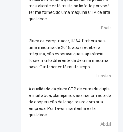
meu cliente está muito satisfeito por você
ter me fornecido uma máquina CTP de alta
qualidade.
—— Bhelt
Placa de computador, U864. Embora seja
uma máquina de 2018, após receber a
máquina, não esperava que a aparência
fosse muito diferente da de uma máquina
nova. O interior está muito limpo.
—— Hussien
A qualidade da placa CTP de camada dupla
é muito boa, planejamos assinar um acordo
de cooperação de longo prazo com sua
empresa. Por favor, mantenha esta
qualidade.
—— Abdul