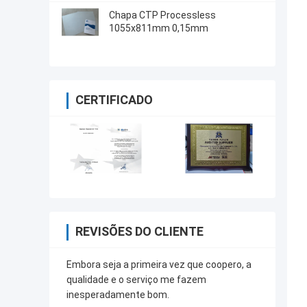
Chapa CTP Processless
1055x811mm 0,15mm
CERTIFICADO
REVISÕES DO CLIENTE
Embora seja a primeira vez que coopero, a
qualidade e o serviço me fazem
inesperadamente bom.