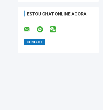
ESTOU CHAT ONLINE AGORA