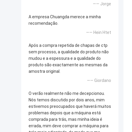
—— Jorge
A empresa Chuangda merece a minha
recomendação.
—— Hein Htet
Após a compra repetida de chapas de ctp
sem processo, a qualidade do produto não
mudou e a espessura e a qualidade do
produto são exactamente as mesmas da
amostra original.
—— Giordano
O verão realmente não me decepcionou.
Nós temos discutido por dois anos, mim
estivemos preocupados que haverá muitos
problemas depois que a máquina está
comprada para trás, mas minha ideia é
errada, mim deve comprar a máquina para