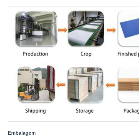
Embalagem