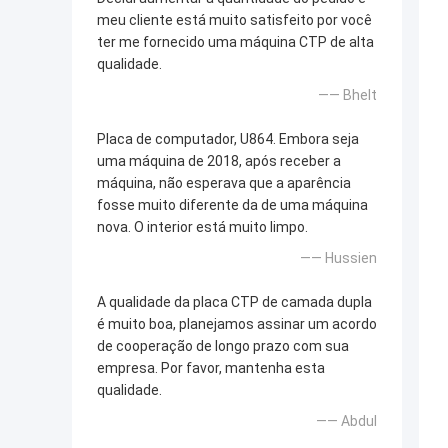
meu cliente está muito satisfeito por você
ter me fornecido uma máquina CTP de alta
qualidade.
—— Bhelt
Placa de computador, U864. Embora seja
uma máquina de 2018, após receber a
máquina, não esperava que a aparência
fosse muito diferente da de uma máquina
nova. O interior está muito limpo.
—— Hussien
A qualidade da placa CTP de camada dupla
é muito boa, planejamos assinar um acordo
de cooperação de longo prazo com sua
empresa. Por favor, mantenha esta
qualidade.
—— Abdul