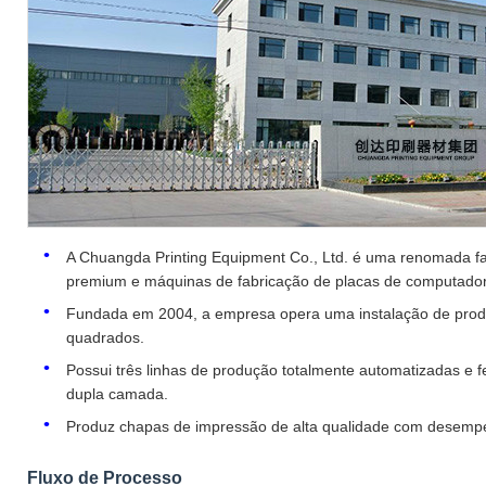
A Chuangda Printing Equipment Co., Ltd. é uma renomada f
premium e máquinas de fabricação de placas de computador
Fundada em 2004, a empresa opera uma instalação de prod
quadrados.
Possui três linhas de produção totalmente automatizadas 
dupla camada.
Produz chapas de impressão de alta qualidade com desempen
Fluxo de Processo