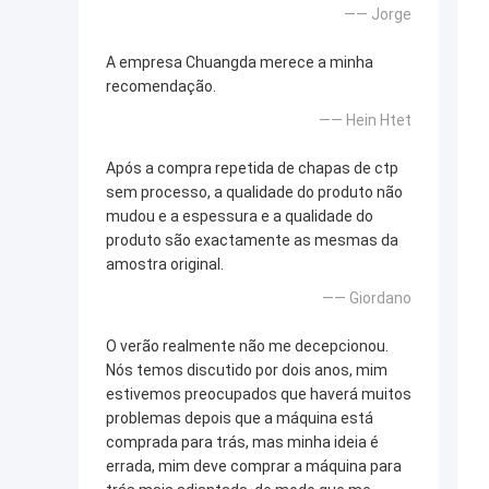
—— Jorge
A empresa Chuangda merece a minha
recomendação.
—— Hein Htet
Após a compra repetida de chapas de ctp
sem processo, a qualidade do produto não
mudou e a espessura e a qualidade do
produto são exactamente as mesmas da
amostra original.
—— Giordano
O verão realmente não me decepcionou.
Nós temos discutido por dois anos, mim
estivemos preocupados que haverá muitos
problemas depois que a máquina está
comprada para trás, mas minha ideia é
errada, mim deve comprar a máquina para