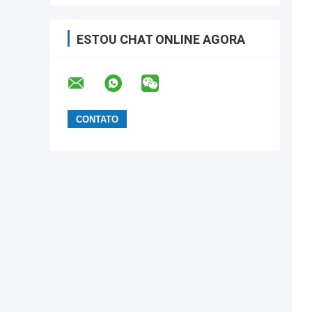
ESTOU CHAT ONLINE AGORA