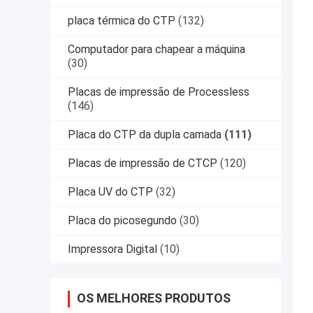
placa térmica do CTP
(132)
Computador para chapear a máquina
(30)
Placas de impressão de Processless
(146)
Placa do CTP da dupla camada
(111)
Placas de impressão de CTCP
(120)
Placa UV do CTP
(32)
Placa do picosegundo
(30)
Impressora Digital
(10)
OS MELHORES PRODUTOS