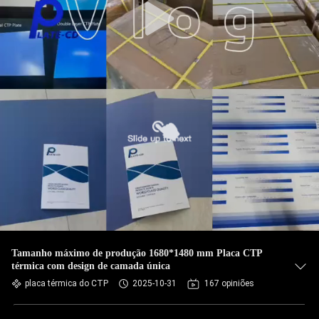
Tamanho máximo de produção 1680*1480 mm Placa CTP
térmica com design de camada única
placa térmica do CTP
2025-10-31
167 opiniões