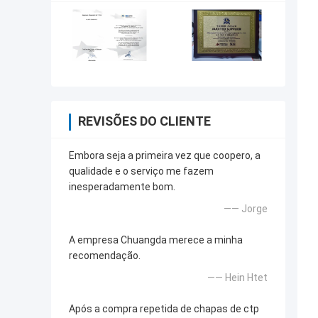
REVISÕES DO CLIENTE
Embora seja a primeira vez que coopero, a
qualidade e o serviço me fazem
inesperadamente bom.
—— Jorge
A empresa Chuangda merece a minha
recomendação.
—— Hein Htet
Após a compra repetida de chapas de ctp