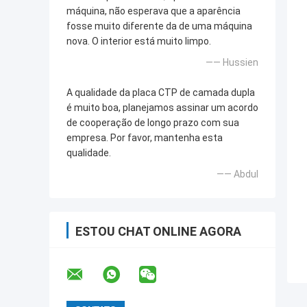
máquina, não esperava que a aparência
fosse muito diferente da de uma máquina
nova. O interior está muito limpo.
—— Hussien
A qualidade da placa CTP de camada dupla
é muito boa, planejamos assinar um acordo
de cooperação de longo prazo com sua
empresa. Por favor, mantenha esta
qualidade.
—— Abdul
ESTOU CHAT ONLINE AGORA