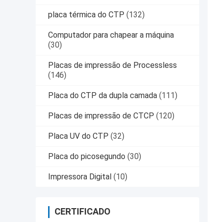
placa térmica do CTP
(132)
Computador para chapear a máquina
(30)
Placas de impressão de Processless
(146)
Placa do CTP da dupla camada
(111)
Placas de impressão de CTCP
(120)
Placa UV do CTP
(32)
Placa do picosegundo
(30)
Impressora Digital
(10)
CERTIFICADO