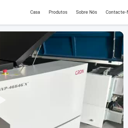
Casa
Produtos
Sobre Nós
Contacte-