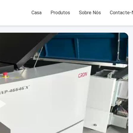
Casa
Produtos
Sobre Nós
Contacte-