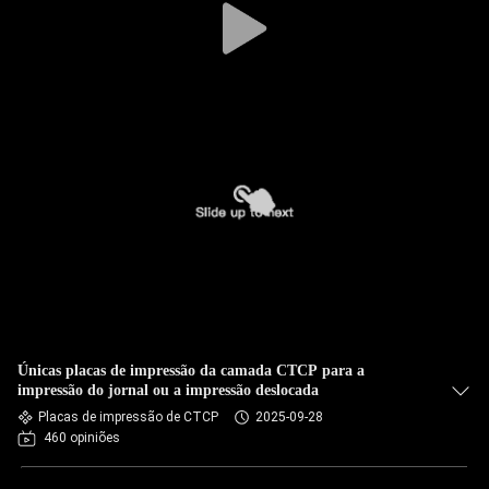
Únicas placas de impressão da camada CTCP para a
impressão do jornal ou a impressão deslocada
Placas de impressão de CTCP
2025-09-28
460 opiniões