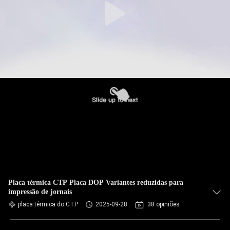
Placa térmica CTP Placa DOP Variantes reduzidas para
impressão de jornais
placa térmica do CTP
2025-09-28
38 opiniões